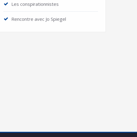
Les conspirationnistes
Rencontre avec Jo Spiegel