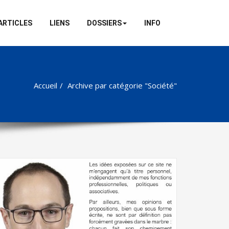
ARTICLES
LIENS
DOSSIERS
INFO
Accueil
Archive par catégorie "Société"