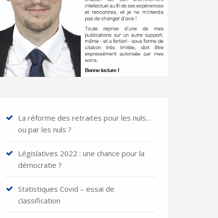
La réforme des retraites pour les nuls…
ou par les nuls ?
Législatives 2022 : une chance pour la
démocratie ?
Statistiques Covid – essai de
classification