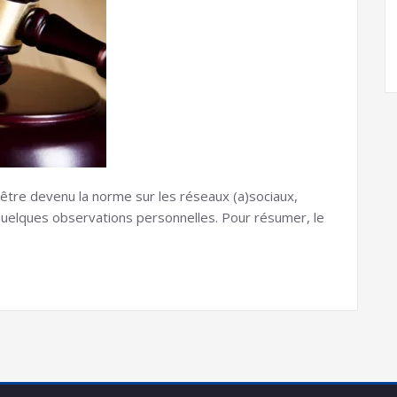
 être devenu la norme sur les réseaux (a)sociaux,
 quelques observations personnelles. Pour résumer, le